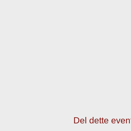
Del dette even