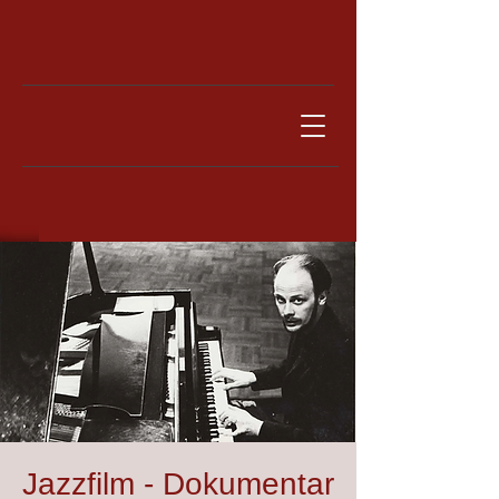
Jazzfilm - Dokumentar