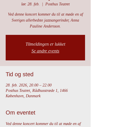
lør. 28. feb.
  |  
Posthus Teatret
Ved denne koncert kommer du til at møde en af
Sveriges allerbedste jazzsangerinder, Anna
Pauline Andersson.
Tilmeldingen er lukket
Se andre events
Tid og sted
28. feb. 2026, 20.00 – 22.00
Posthus Teatret, Rådhusstræde 1, 1466
København, Danmark
Om eventet
Ved denne koncert kommer du til at møde en af 